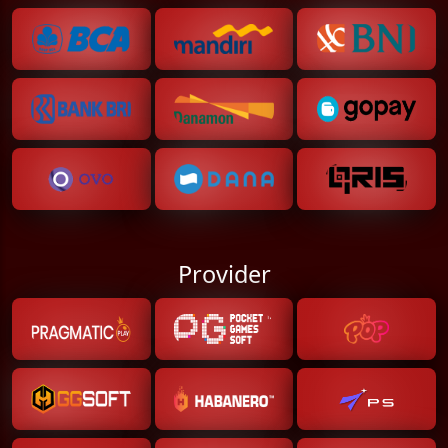
Provider