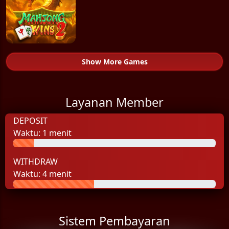
Show More Games
Layanan Member
DEPOSIT
Waktu: 1 menit
WITHDRAW
Waktu: 4 menit
Sistem Pembayaran