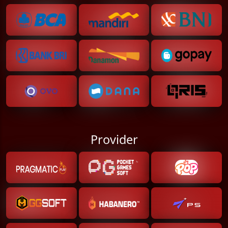
Provider