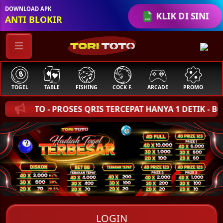
DOWNLOAD APK
KLIK DI SINI
ANTI BLOKIR
TABLE
FISHING
COCK F.
ARCADE
PROMO
MEGAGACOR
- PROSES QRIS TERCEPAT HANYA 1 DETIK - BONUS NEW
LOGIN