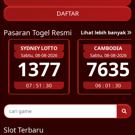
DAFTAR
Pasaran Togel Resmi
Lihat lebih banyak
SYDNEY LOTTO
CAMBODIA
Sabtu, 08-08-2026
Sabtu, 08-08-2026
1377
7635
07 : 51 : 29
06 : 01 : 29
Slot Terbaru