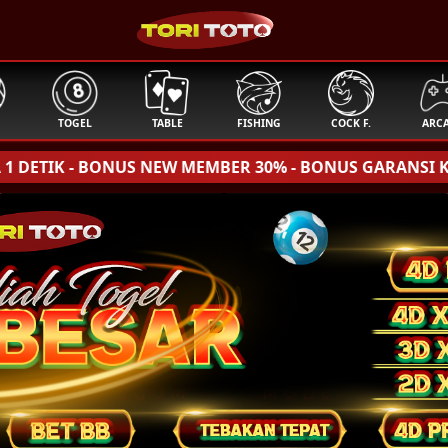
TOGEL
TABLE
FISHING
COCK F.
ARC
 MEMBER 30% - BONUS GARANSI KEKALAHAN SLOT 100% 