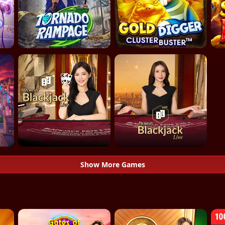
Show More Games