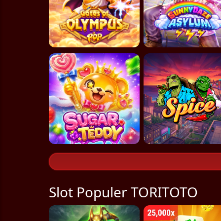
Slot Populer TORITOTO