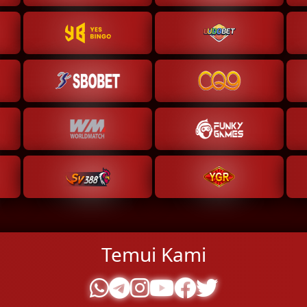
Temui Kami