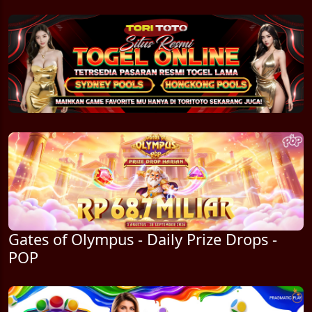
Gates of Olympus - Daily Prize Drops -
POP