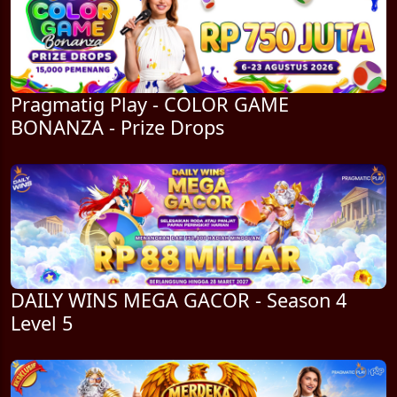
Pragmatig Play - COLOR GAME
BONANZA - Prize Drops
DAILY WINS MEGA GACOR - Season 4
Level 5