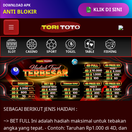
DOWNLOAD APK
KLIK DI SINI
ANTI BLOKIR
SLOT
CASINO
SPORT
TOGEL
TABLE
FISHING
COC
SEBAGAI BERIKUT JENIS HAIDAH :
~> BET FULL Ini adalah hadiah maksimal untuk tebakan
angka yang tepat. - Contoh: Taruhan Rp1.000 di 4D, dan