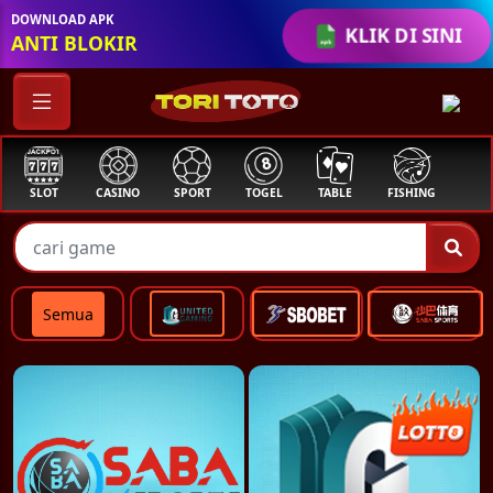
DOWNLOAD APK
KLIK DI SINI
ANTI BLOKIR
SLOT
CASINO
SPORT
TOGEL
TABLE
FISHING
COC
Semua