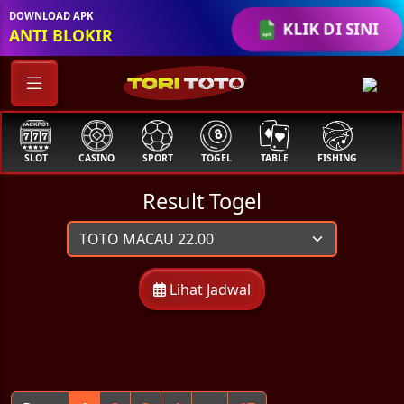
DOWNLOAD APK
KLIK DI SINI
ANTI BLOKIR
SLOT
CASINO
SPORT
TOGEL
TABLE
FISHING
COC
Result Togel
Lihat Jadwal